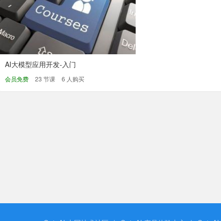
AI大模型应用开发-入门
会员免费
23 节课
6 人购买