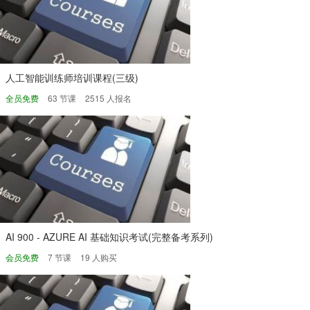
人工智能训练师培训课程(三级)
全员免费
63 节课
2515 人报名
AI 900 - AZURE AI 基础知识考试(完整备考系列)
会员免费
7 节课
19 人购买