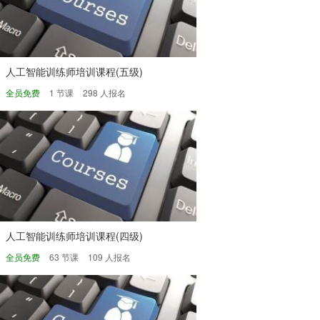
人工智能训练师培训课程(五级)
全员免费
1 节课
298 人报名
人工智能训练师培训课程(四级)
全员免费
63 节课
109 人报名