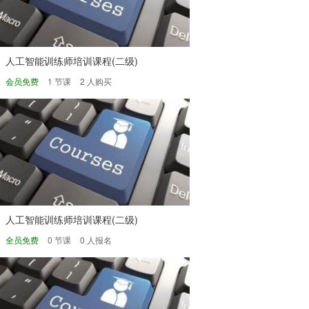
人工智能训练师培训课程(二级)
会员免费
1 节课
2 人购买
人工智能训练师培训课程(二级)
全员免费
0 节课
0 人报名