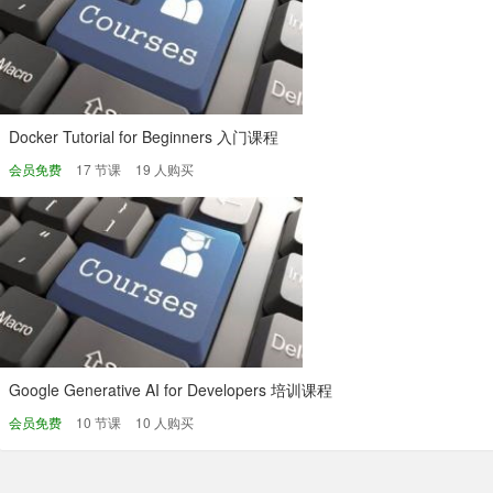
Docker Tutorial for Beginners 入门课程
会员免费
17 节课
19 人购买
Google Generative AI for Developers 培训课程
会员免费
10 节课
10 人购买