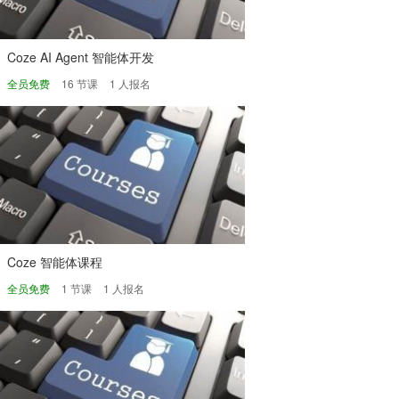
Coze AI Agent 智能体开发
全员免费
16 节课
1 人报名
Coze 智能体课程
全员免费
1 节课
1 人报名