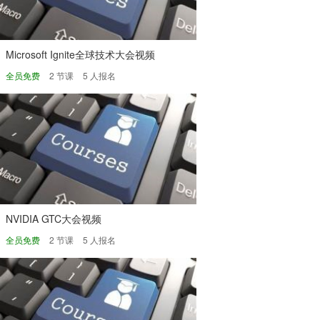
Microsoft Ignite全球技术大会视频
全员免费
2 节课
5 人报名
NVIDIA GTC大会视频
全员免费
2 节课
5 人报名