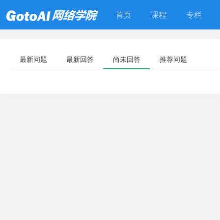
首页
课程
专栏
最新问题
最新回答
尚未回答
推荐问题