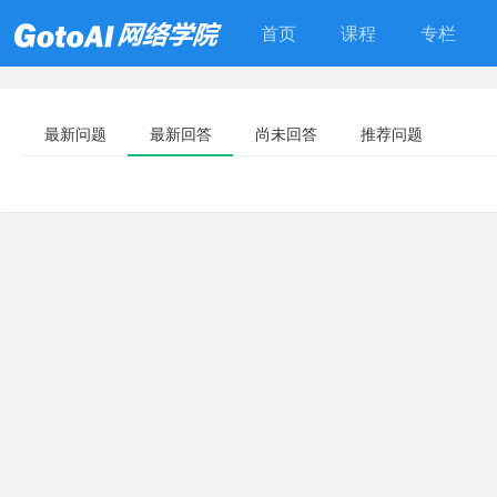
首页
课程
专栏
最新问题
最新回答
尚未回答
推荐问题