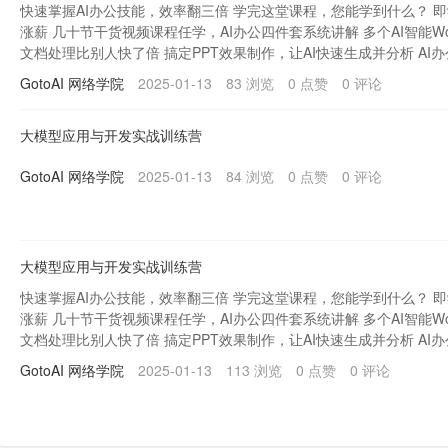
快速掌握AI办公技能，效率翻三倍 学完这堂课程，您能学到什么？ 即
涨薪 几十节干货视频课程任学，AI办公四件套系统讲解 多个AI智能W
文档处理比别人快了倍 搞定PPT效果制作，让AI快速生成并分析 AI
现办公效率提升 通过对职场的全面...
GotoAI 网络学院
2025-01-13
83 浏览
0 点赞
0 评论
大模型应用与开发实战训练营
GotoAI 网络学院
2025-01-13
84 浏览
0 点赞
0 评论
大模型应用与开发实战训练营
快速掌握AI办公技能，效率翻三倍 学完这堂课程，您能学到什么？ 即
涨薪 几十节干货视频课程任学，AI办公四件套系统讲解 多个AI智能W
文档处理比别人快了倍 搞定PPT效果制作，让AI快速生成并分析 AI
现办公效率提升 通过对职场的全面...
GotoAI 网络学院
2025-01-13
113 浏览
0 点赞
0 评论